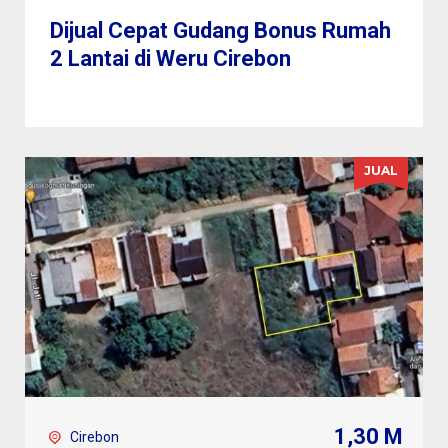
Dijual Cepat Gudang Bonus Rumah
2 Lantai di Weru Cirebon
JUAL
1,30 M
Cirebon