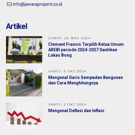
info@jawaraproperti.co.id
Artikel
JUMAT, 22 NOV 2024
Clement Francis Terpilih Ketua Umum
AREBI periode 2024-2027 Gantikan
Lukas Bong
SABTU, 5 OKT 2024
Mengenal Garis Sempadan Bangunan
dan Cara Menghitungnya
SABTU, 5 OKT 2024
Mengenal Deflasi dan Inflasi