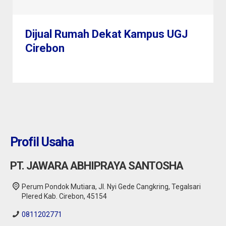
Dijual Rumah Dekat Kampus UGJ
Cirebon
Profil Usaha
PT. JAWARA ABHIPRAYA SANTOSHA
Perum Pondok Mutiara, Jl. Nyi Gede Cangkring, Tegalsari
Plered Kab. Cirebon, 45154
0811202771