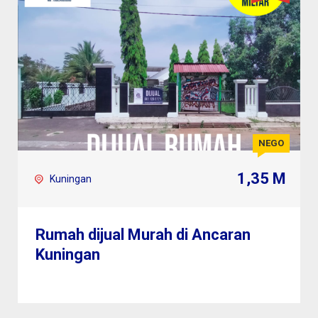
NEGO
1,35 M
Kuningan
Rumah dijual Murah di Ancaran
Kuningan