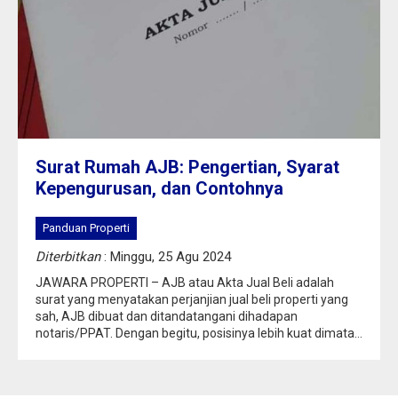
Surat Rumah AJB: Pengertian, Syarat
Kepengurusan, dan Contohnya
Panduan Properti
Diterbitkan
: Minggu, 25 Agu 2024
JAWARA PROPERTI – AJB atau Akta Jual Beli adalah
surat yang menyatakan perjanjian jual beli properti yang
sah, AJB dibuat dan ditandatangani dihadapan
notaris/PPAT. Dengan begitu, posisinya lebih kuat dimata...