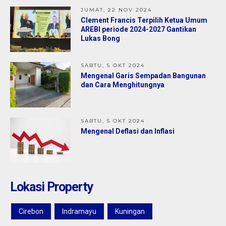
JUMAT, 22 NOV 2024
Clement Francis Terpilih Ketua Umum
AREBI periode 2024-2027 Gantikan
Lukas Bong
SABTU, 5 OKT 2024
Mengenal Garis Sempadan Bangunan
dan Cara Menghitungnya
SABTU, 5 OKT 2024
Mengenal Deflasi dan Inflasi
Lokasi Property
Cirebon
Indramayu
Kuningan