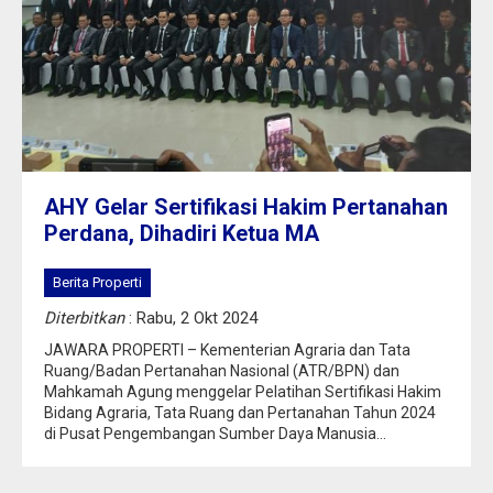
AHY Gelar Sertifikasi Hakim Pertanahan
Perdana, Dihadiri Ketua MA
Berita Properti
Diterbitkan
: Rabu, 2 Okt 2024
JAWARA PROPERTI – Kementerian Agraria dan Tata
Ruang/Badan Pertanahan Nasional (ATR/BPN) dan
Mahkamah Agung menggelar Pelatihan Sertifikasi Hakim
Bidang Agraria, Tata Ruang dan Pertanahan Tahun 2024
di Pusat Pengembangan Sumber Daya Manusia...