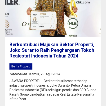
Berkontribusi Majukan Sektor Properti,
Joko Suranto Raih Penghargaan Tokoh
Realestat Indonesia Tahun 2024
Berita Properti
Diterbitkan
: Kamis, 29 Agu 2024
JAWARA PROPERTI – Berkontribusi besar terhadap
industri properti Indonesia, Joko Suranto, Ketua Umum
Realestat Indonesia (REI) sekaligus pendiri dan CEO Buana
Kassiti Group dinobatkan sebagai Real Estate Personality
of the Year...