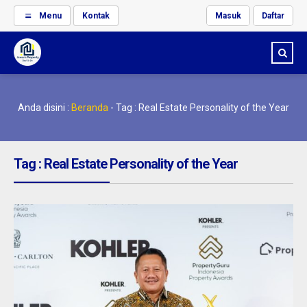
Menu
Kontak
Masuk
Daftar
Anda disini :
Beranda
-
Tag : Real Estate Personality of the Year
Tag : Real Estate Personality of the Year