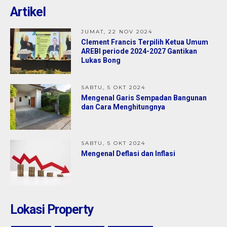
Artikel
Jual
1,35 M
JUMAT, 22 NOV 2024
Clement Francis Terpilih Ketua Umum
AREBI periode 2024-2027 Gantikan
Lukas Bong
SABTU, 5 OKT 2024
Mengenal Garis Sempadan Bangunan
dan Cara Menghitungnya
SABTU, 5 OKT 2024
Mengenal Deflasi dan Inflasi
Lokasi Property