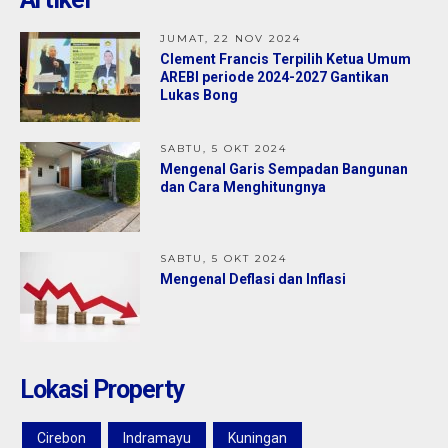
Jual
1,30 M
JUMAT, 22 NOV 2024
Clement Francis Terpilih Ketua Umum
AREBI periode 2024-2027 Gantikan
Lukas Bong
SABTU, 5 OKT 2024
Mengenal Garis Sempadan Bangunan
dan Cara Menghitungnya
SABTU, 5 OKT 2024
Mengenal Deflasi dan Inflasi
Lokasi Property
Cirebon
Indramayu
Kuningan