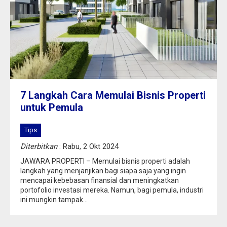
7 Langkah Cara Memulai Bisnis Properti
untuk Pemula
Tips
Diterbitkan
: Rabu, 2 Okt 2024
JAWARA PROPERTI – Memulai bisnis properti adalah
langkah yang menjanjikan bagi siapa saja yang ingin
mencapai kebebasan finansial dan meningkatkan
portofolio investasi mereka. Namun, bagi pemula, industri
ini mungkin tampak...