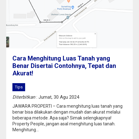
Cara Menghitung Luas Tanah yang
Benar Disertai Contohnya, Tepat dan
Akurat!
Tips
Diterbitkan
: Jumat, 30 Agu 2024
JAWARA PROPERTI – Cara menghitung luas tanah yang
benar bisa dilakukan dengan mudah dan akurat melalui
beberapa metode. Apa saja? Simak selengkapnya!
Property People, jangan asal menghitung luas tanah.
Menghitung...