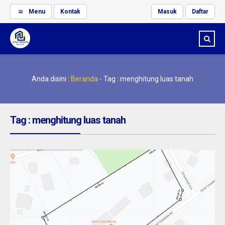
Menu
Kontak
Masuk
Daftar
Anda disini :
Beranda
-
Tag : menghitung luas tanah
Tag : menghitung luas tanah