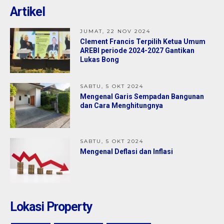
Artikel
Jual
1,35 M
JUMAT, 22 NOV 2024
Clement Francis Terpilih Ketua Umum
AREBI periode 2024-2027 Gantikan
Lukas Bong
SABTU, 5 OKT 2024
Mengenal Garis Sempadan Bangunan
dan Cara Menghitungnya
SABTU, 5 OKT 2024
Mengenal Deflasi dan Inflasi
Lokasi Property