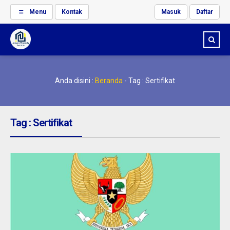
Menu
Kontak
Masuk
Daftar
Anda disini :
Beranda
-
Tag : Sertifikat
Tag : Sertifikat