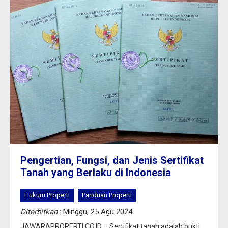
Pengertian, Fungsi, dan Jenis Sertifikat
Tanah yang Berlaku di Indonesia
Hukum Properti
Panduan Properti
Diterbitkan
: Minggu, 25 Agu 2024
JAWARAPROPERTI.CO.ID – Sertifikat tanah adalah bukti