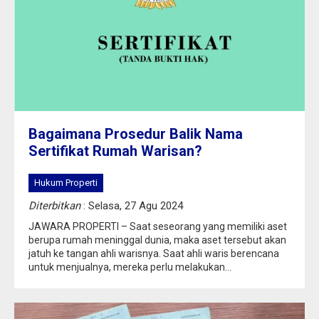
Bagaimana Prosedur Balik Nama
Sertifikat Rumah Warisan?
Hukum Properti
Diterbitkan
: Selasa, 27 Agu 2024
JAWARA PROPERTI – Saat seseorang yang memiliki aset
berupa rumah meninggal dunia, maka aset tersebut akan
jatuh ke tangan ahli warisnya. Saat ahli waris berencana
untuk menjualnya, mereka perlu melakukan...