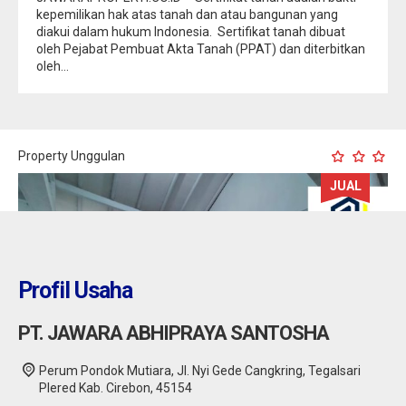
kepemilikan hak atas tanah dan atau bangunan yang
diakui dalam hukum Indonesia. Sertifikat tanah dibuat
oleh Pejabat Pembuat Akta Tanah (PPAT) dan diterbitkan
oleh...
Property Unggulan
JUAL
Profil Usaha
PT. JAWARA ABHIPRAYA SANTOSHA
Perum Pondok Mutiara, Jl. Nyi Gede Cangkring, Tegalsari
Plered Kab. Cirebon, 45154