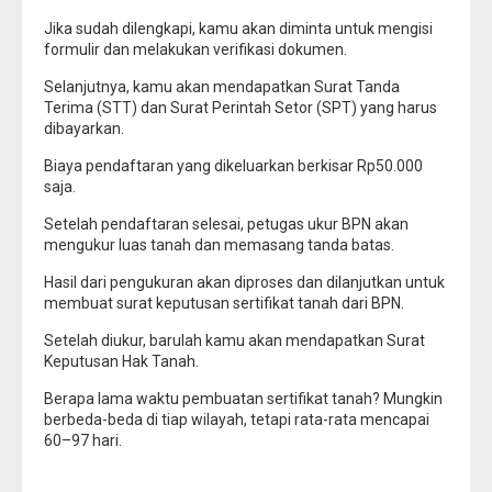
Jika sudah dilengkapi, kamu akan diminta untuk mengisi
formulir dan melakukan verifikasi dokumen.
Selanjutnya, kamu akan mendapatkan Surat Tanda
Terima (STT) dan Surat Perintah Setor (SPT) yang harus
dibayarkan.
Biaya pendaftaran yang dikeluarkan berkisar Rp50.000
saja.
Setelah pendaftaran selesai, petugas ukur BPN akan
mengukur luas tanah dan memasang tanda batas.
Hasil dari pengukuran akan diproses dan dilanjutkan untuk
membuat surat keputusan sertifikat tanah dari BPN.
Setelah diukur, barulah kamu akan mendapatkan Surat
Keputusan Hak Tanah.
Berapa lama waktu pembuatan sertifikat tanah? Mungkin
berbeda-beda di tiap wilayah, tetapi rata-rata mencapai
60–97 hari.