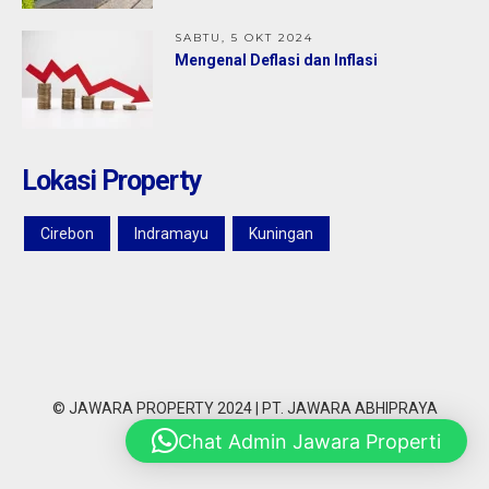
SABTU, 5 OKT 2024
Mengenal Deflasi dan Inflasi
Lokasi Property
Cirebon
Indramayu
Kuningan
© JAWARA PROPERTY 2024 | PT. JAWARA ABHIPRAYA
SANTOSHA
Chat Admin Jawara Properti