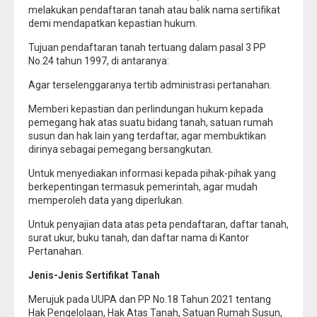
melakukan pendaftaran tanah atau balik nama sertifikat
demi mendapatkan kepastian hukum.
Tujuan pendaftaran tanah tertuang dalam pasal 3 PP
No.24 tahun 1997, di antaranya:
Agar terselenggaranya tertib administrasi pertanahan.
Memberi kepastian dan perlindungan hukum kepada
pemegang hak atas suatu bidang tanah, satuan rumah
susun dan hak lain yang terdaftar, agar membuktikan
dirinya sebagai pemegang bersangkutan.
Untuk menyediakan informasi kepada pihak-pihak yang
berkepentingan termasuk pemerintah, agar mudah
memperoleh data yang diperlukan.
Untuk penyajian data atas peta pendaftaran, daftar tanah,
surat ukur, buku tanah, dan daftar nama di Kantor
Pertanahan.
Jenis-Jenis Sertifikat Tanah
Merujuk pada UUPA dan PP No.18 Tahun 2021 tentang
Hak Pengelolaan, Hak Atas Tanah, Satuan Rumah Susun,