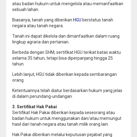
atau badan hukum untuk mengelola atau memanfaatkan
sebuah lahan.
Biasanya, tanah yang diberikan
HGU
berstatus tanah
negara atau tanah negara.
Tanah ini dapat dikelola dan dimanfaatkan dalam ruang
lingkup agraria dan pertanian.
Berbeda dengan SHM, sertifikat HGU terikat batas waktu
selama 35 tahun, tetapi bisa diperpanjang hingga 25
tahun.
Lebih lanjut, HGU tidak diberikan kepada sembarangan
orang.
Ketentuannya telah diatur berdasarkan hukum yang jelas
di dalam perundang-undangan.
3. Sertifikat Hak Pakai
Sertifikat Hak Pakai diberikan kepada seseorang atau
badan hukum untuk menggunakan dan/atau memungut
hasil dari tanah negara atau tanah milik orang lain.
Hak Pakai diberikan melalui keputusan pejabat yang