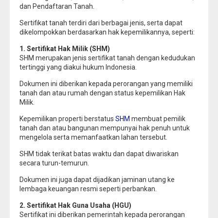
dan Pendaftaran Tanah.
Sertifikat tanah terdiri dari berbagai jenis, serta dapat
dikelompokkan berdasarkan hak kepemilikannya, seperti:
1. Sertifikat Hak Milik (SHM)
SHM merupakan jenis sertifikat tanah dengan kedudukan
tertinggi yang diakui hukum Indonesia.
Dokumen ini diberikan kepada perorangan yang memiliki
tanah dan atau rumah dengan status kepemilikan Hak
Milik.
Kepemilikan properti berstatus
SHM
membuat pemilik
tanah dan atau bangunan mempunyai hak penuh untuk
mengelola serta memanfaatkan lahan tersebut.
SHM tidak terikat batas waktu dan dapat diwariskan
secara turun-temurun.
Dokumen ini juga dapat dijadikan jaminan utang ke
lembaga keuangan resmi seperti perbankan.
2. Sertifikat Hak Guna Usaha (HGU)
Sertifikat ini diberikan pemerintah kepada perorangan