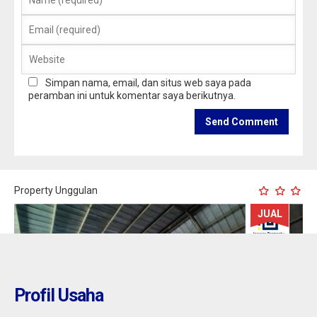
Simpan nama, email, dan situs web saya pada
peramban ini untuk komentar saya berikutnya.
Property Unggulan
JUAL
Profil Usaha