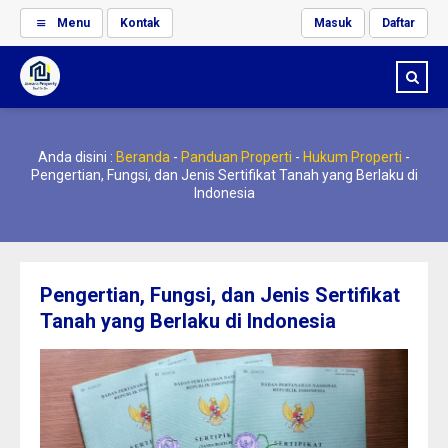
Menu
Kontak
Masuk
Daftar
Anda disini :
Beranda
-
Panduan Properti
-
Hukum Properti
-
Pengertian, Fungsi, dan Jenis Sertifikat Tanah yang Berlaku di
Indonesia
Pengertian, Fungsi, dan Jenis Sertifikat
Tanah yang Berlaku di Indonesia