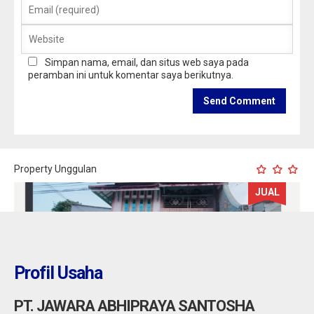
Simpan nama, email, dan situs web saya pada
peramban ini untuk komentar saya berikutnya.
Property Unggulan
JUAL
Profil Usaha
PT. JAWARA ABHIPRAYA SANTOSHA