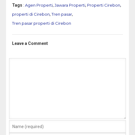
Tags
:
Agen Properti
,
Jawara Properti
,
Properti Cirebon
,
properti di Cirebon
,
Tren pasar
,
Tren pasar properti di Cirebon
Leave a Comment