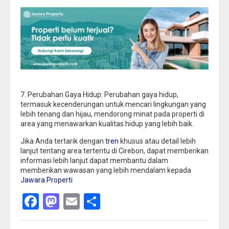
7. Perubahan Gaya Hidup: Perubahan gaya hidup,
termasuk kecenderungan untuk mencari lingkungan yang
lebih tenang dan hijau, mendorong minat pada properti di
area yang menawarkan kualitas hidup yang lebih baik.
Jika Anda tertarik dengan
tren
khusus atau detail lebih
lanjut tentang area tertentu di Cirebon, dapat memberikan
informasi lebih lanjut dapat membantu dalam
memberikan wawasan yang lebih mendalam kepada
Jawara Properti
Facebook
Mastodon
Email
Share